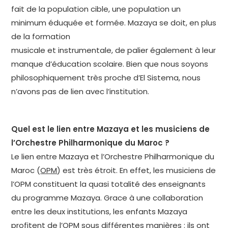
fait de la population cible, une population un
minimum éduquée et formée. Mazaya se doit, en plus
de la formation
musicale et instrumentale, de palier également à leur
manque d’éducation scolaire. Bien que nous soyons
philosophiquement très proche d’El Sistema, nous
n’avons pas de lien avec l’institution.
Quel est le lien entre Mazaya et les musiciens de
l’Orchestre Philharmonique du Maroc ?
Le lien entre Mazaya et l’Orchestre Philharmonique du
Maroc (
OPM
) est très étroit. En effet, les musiciens de
l’OPM constituent la quasi totalité des enseignants
du programme Mazaya. Grace à une collaboration
entre les deux institutions, les enfants Mazaya
profitent de l’OPM sous différentes manières : ils ont