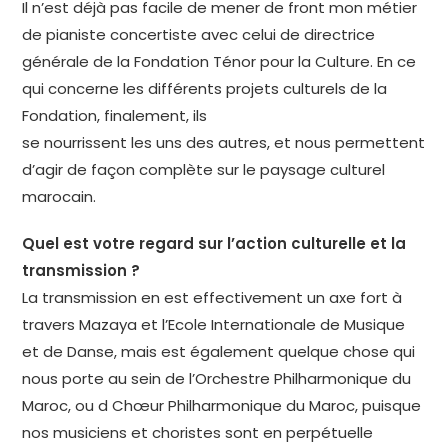
Il n’est déjà pas facile de mener de front mon métier
de pianiste concertiste avec celui de directrice
générale de la Fondation Ténor pour la Culture. En ce
qui concerne les différents projets culturels de la
Fondation, finalement, ils
se nourrissent les uns des autres, et nous permettent
d’agir de façon complète sur le paysage culturel
marocain.
Quel est votre regard sur l’action culturelle et la
transmission ?
La transmission en est effectivement un axe fort à
travers Mazaya et l’Ecole Internationale de Musique
et de Danse, mais est également quelque chose qui
nous porte au sein de l’Orchestre Philharmonique du
Maroc, ou d Chœur Philharmonique du Maroc, puisque
nos musiciens et choristes sont en perpétuelle