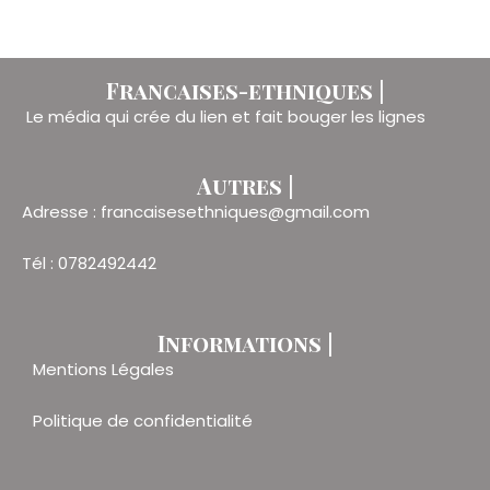
Francaises-ethniques |
Le média qui crée du lien et fait bouger les lignes
Autres |
Adresse : francaisesethniques@gmail.com
Tél : 0782492442
Informations |
Mentions Légales
Politique de confidentialité