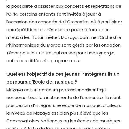
la possibilité d’assister aux concerts et répétitions de
l’OPM, certains enfants sont invités à jouer à
l’occasion des concerts de l’Orchestre, où à participer
aux répétitions de l’Orchestre pour se former au
mieux à leur futur métier. Mazaya, comme l’Orchestre
Philharmonique du Maroc sont gérés par la Fondation
Ténor pour la Culture, qui œuvre pour une synergie
entre ces différents programmes.
Quel est l’objectif de ces jeunes ? Intègrent ils un
parcours d’Ecole de musique ?
Mazaya est un parcours professionnalisant qui
concerne tous les instruments de l’orchestre. Ils n’ont
pas besoin d’intégrer une école de musique, d’ailleurs
le niveau de Mazaya est bien plus élevé que les
Conservatoires Nationaux ou les écoles de musiques
privées. A la fin de leur formation, ils sont prêts à