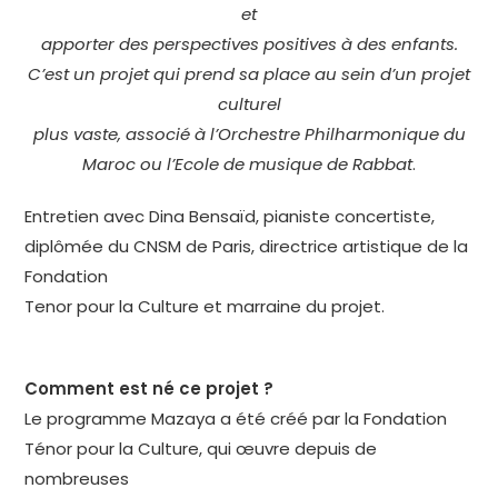
et
apporter des perspectives positives à des enfants.
C’est un projet qui prend sa place au sein d’un projet
culturel
plus vaste, associé à l’Orchestre Philharmonique du
Maroc ou l’Ecole de musique de Rabbat
.
Entretien avec Dina Bensaïd, pianiste concertiste,
diplômée du CNSM de Paris, directrice artistique de la
Fondation
Tenor pour la Culture et marraine du projet.
Comment est né ce projet ?
Le programme Mazaya a été créé par la Fondation
Ténor pour la Culture, qui œuvre depuis de
nombreuses