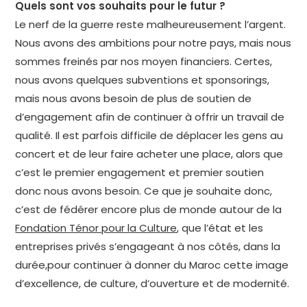
Quels sont vos souhaits pour le futur ?
Le nerf de la guerre reste malheureusement l’argent.
Nous avons des ambitions pour notre pays, mais nous
sommes freinés par nos moyen financiers. Certes,
nous avons quelques subventions et sponsorings,
mais nous avons besoin de plus de soutien de
d’engagement afin de continuer à offrir un travail de
qualité. Il est parfois difficile de déplacer les gens au
concert et de leur faire acheter une place, alors que
c’est le premier engagement et premier soutien
donc nous avons besoin. Ce que je souhaite donc,
c’est de fédérer encore plus de monde autour de la
Fondation Ténor pour la Culture
, que l’état et les
entreprises privés s’engageant à nos côtés, dans la
durée,pour continuer à donner du Maroc cette image
d’excellence, de culture, d’ouverture et de modernité.