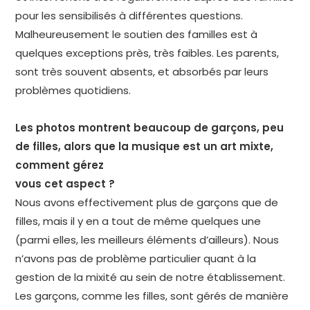
pour les sensibilisés à différentes questions.
Malheureusement le soutien des familles est à
quelques exceptions près, très faibles. Les parents,
sont très souvent absents, et absorbés par leurs
problèmes quotidiens.
Les photos montrent beaucoup de garçons, peu
de filles, alors que la musique est un art mixte,
comment gérez
vous cet aspect ?
Nous avons effectivement plus de garçons que de
filles, mais il y en a tout de même quelques une
(parmi elles, les meilleurs éléments d’ailleurs). Nous
n’avons pas de problème particulier quant à la
gestion de la mixité au sein de notre établissement.
Les garçons, comme les filles, sont gérés de manière