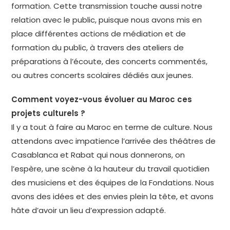
formation. Cette transmission touche aussi notre
relation avec le public, puisque nous avons mis en
place différentes actions de médiation et de
formation du public, à travers des ateliers de
préparations à l’écoute, des concerts commentés,
ou autres concerts scolaires dédiés aux jeunes.
Comment voyez-vous évoluer au Maroc ces
projets culturels ?
Il y a tout à faire au Maroc en terme de culture. Nous
attendons avec impatience l’arrivée des théâtres de
Casablanca et Rabat qui nous donnerons, on
l’espère, une scène à la hauteur du travail quotidien
des musiciens et des équipes de la Fondations. Nous
avons des idées et des envies plein la tête, et avons
hâte d’avoir un lieu d’expression adapté.