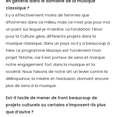
en général dans le domaine de la musique
classique ?
Il y a effectivement moins de femmes que
d’hommes dans ce milieu, mais ce n’est pas pour moi
un point sur lequel je m’arrête. La Fondation Ténor
pour la Culture gère, différents projets dans la
musique classique, dans un pays où il y a beaucoup à
faire. Le programme Mazaya est forcément mon
projet fétiche, car il est porteur de sens et marque
notre engagement fort dans la musique et la
société. Nous faisons de notre art un levier contre la
délinquance, la misère et l’exclusion, donnant encore
plus de sens à la musique.
Est-il facile de mener de front beaucoup de
projets culturels ou certains s’imposent-ils plus
que d’autre ?