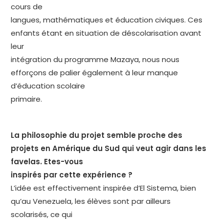
cours de
langues, mathématiques et éducation civiques. Ces
enfants étant en situation de déscolarisation avant
leur
intégration du programme Mazaya, nous nous
efforçons de palier également à leur manque
d’éducation scolaire
primaire.
La philosophie du projet semble proche des
projets en Amérique du Sud qui veut agir dans les
favelas. Etes-vous
inspirés par cette expérience ?
L’idée est effectivement inspirée d’El Sistema, bien
qu’au Venezuela, les élèves sont par ailleurs
scolarisés, ce qui