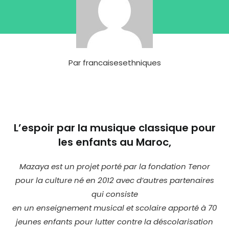
Par
francaisesethniques
L’espoir par la musique classique pour
les enfants au Maroc,
Mazaya est un projet porté par la fondation Tenor
pour la culture né en 2012 avec d’autres partenaires
qui consiste
en un enseignement musical et scolaire apporté à 70
jeunes enfants pour lutter contre la déscolarisation