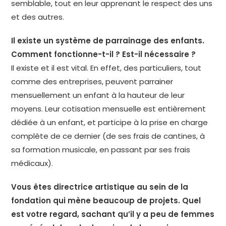
semblable, tout en leur apprenant le respect des uns
et des autres.
Il existe un système de parrainage des enfants.
Comment fonctionne-t-il ? Est-il nécessaire ?
Il existe et il est vital. En effet, des particuliers, tout
comme des entreprises, peuvent parrainer
mensuellement un enfant à la hauteur de leur
moyens. Leur cotisation mensuelle est entièrement
dédiée à un enfant, et participe à la prise en charge
complète de ce dernier (de ses frais de cantines, à
sa formation musicale, en passant par ses frais
médicaux).
Vous êtes directrice artistique au sein de la
fondation qui mène beaucoup de projets. Quel
est votre regard, sachant
qu’il y a peu de femmes