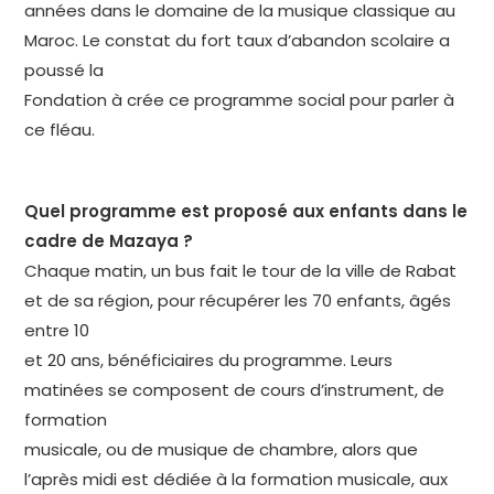
années dans le domaine de la musique classique au
Maroc. Le constat du fort taux d’abandon scolaire a
poussé la
Fondation à crée ce programme social pour parler à
ce fléau.
Quel programme est proposé aux enfants dans le
cadre de Mazaya ?
Chaque matin, un bus fait le tour de la ville de Rabat
et de sa région, pour récupérer les 70 enfants, âgés
entre 10
et 20 ans, bénéficiaires du programme. Leurs
matinées se composent de cours d’instrument, de
formation
musicale, ou de musique de chambre, alors que
l’après midi est dédiée à la formation musicale, aux