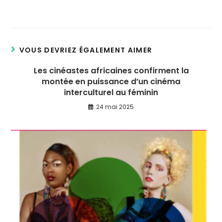
VOUS DEVRIEZ ÉGALEMENT AIMER
Les cinéastes africaines confirment la
montée en puissance d’un cinéma
interculturel au féminin
24 mai 2025