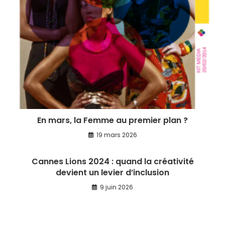
En mars, la Femme au premier plan ?
19 mars 2026
Cannes Lions 2024 : quand la créativité
devient un levier d’inclusion
9 juin 2026