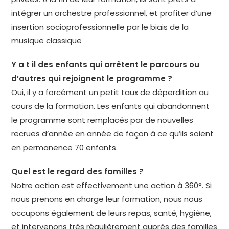
intégrer un orchestre professionnel, et profiter d’une
insertion socioprofessionnelle par le biais de la
musique classique
Y a t il des enfants qui arrêtent le parcours ou
d’autres qui rejoignent le programme ?
Oui, il y a forcément un petit taux de déperdition au
cours de la formation. Les enfants qui abandonnent
le programme sont remplacés par de nouvelles
recrues d’année en année de façon à ce qu’ils soient
en permanence 70 enfants.
Quel est le regard des familles ?
Notre action est effectivement une action à 360°. Si
nous prenons en charge leur formation, nous nous
occupons également de leurs repas, santé, hygiène,
et intervenons très régulièrement auprès des familles